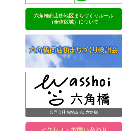
六角橋商店街地区まちづくりルール
（全体区域）について
合同会社 WASSHOI六角橋
アクセス・お問い合わせ