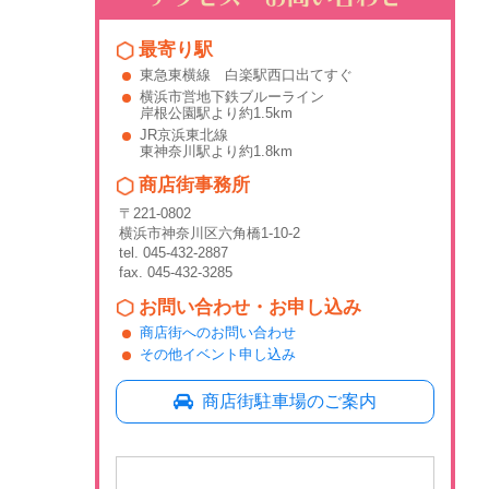
最寄り駅
東急東横線 白楽駅西口出てすぐ
横浜市営地下鉄ブルーライン
岸根公園駅より約1.5km
JR京浜東北線
東神奈川駅より約1.8km
商店街事務所
〒221-0802
横浜市神奈川区六角橋1-10-2
tel. 045-432-2887
fax. 045-432-3285
お問い合わせ・お申し込み
商店街へのお問い合わせ
その他イベント申し込み
商店街駐車場のご案内