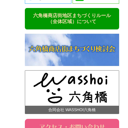
六角橋商店街地区まちづくりルール
（全体区域）について
合同会社 WASSHOI六角橋
アクセス・お問い合わせ