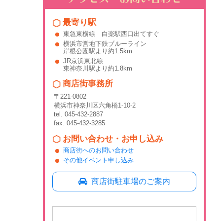
最寄り駅
東急東横線 白楽駅西口出てすぐ
横浜市営地下鉄ブルーライン
岸根公園駅より約1.5km
JR京浜東北線
東神奈川駅より約1.8km
商店街事務所
〒221-0802
横浜市神奈川区六角橋1-10-2
tel. 045-432-2887
fax. 045-432-3285
お問い合わせ・お申し込み
商店街へのお問い合わせ
その他イベント申し込み
商店街駐車場のご案内